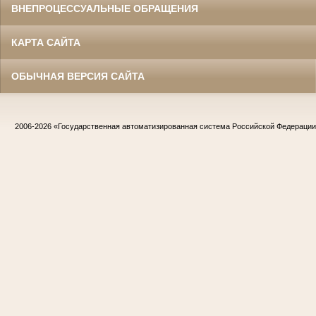
ВНЕПРОЦЕССУАЛЬНЫЕ ОБРАЩЕНИЯ
КАРТА САЙТА
ОБЫЧНАЯ ВЕРСИЯ САЙТА
2006-2026
«Государственная автоматизированная система Российской Федераци