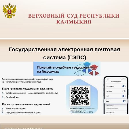
ВЕРХОВНЫЙ СУД РЕСПУБЛИКИ
КАЛМЫКИЯ
Государственная электронная почтовая
система (ГЭПС)