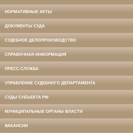
НОРМАТИВНЫЕ АКТЫ
ДОКУМЕНТЫ СУДА
СУДЕБНОЕ ДЕЛОПРОИЗВОДСТВО
СПРАВОЧНАЯ ИНФОРМАЦИЯ
ПРЕСС-СЛУЖБА
УПРАВЛЕНИЕ СУДЕБНОГО ДЕПАРТАМЕНТА
СУДЫ СУБЪЕКТА РФ
МУНИЦИПАЛЬНЫЕ ОРГАНЫ ВЛАСТИ
ВАКАНСИИ