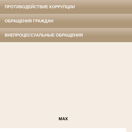
ПРОТИВОДЕЙСТВИЕ КОРРУПЦИИ
ОБРАЩЕНИЯ ГРАЖДАН
ВНЕПРОЦЕССУАЛЬНЫЕ ОБРАЩЕНИЯ
MAX