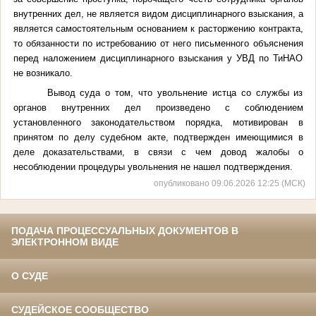
внутренних дел, не является видом дисциплинарного взыскания, а
является самостоятельным основанием к расторжению контракта
,
то обязанности по истребованию от него письменного объяснения
перед наложением дисциплинарного взыскания у УВД по ТиНАО
не возникало.
Вывод суда о том, что увольнение истца со службы из
органов внутренних дел произведено с соблюдением
установленного законодательством порядка, мотивирован в
принятом по делу судебном акте, подтвержден имеющимися в
деле доказательствами, в связи с чем довод жалобы о
несоблюдении процедуры увольнения не нашел подтверждения.
опубликовано 09.06.2026 12:25 (МСК)
ПОДАЧА ПРОЦЕССУАЛЬНЫХ ДОКУМЕНТОВ В
ЭЛЕКТРОННОМ ВИДЕ
О СУДЕ
СУДЕЙСКОЕ СООБЩЕСТВО