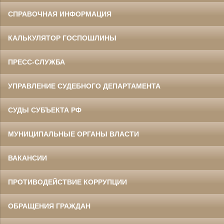
СПРАВОЧНАЯ ИНФОРМАЦИЯ
КАЛЬКУЛЯТОР ГОСПОШЛИНЫ
ПРЕСС-СЛУЖБА
УПРАВЛЕНИЕ СУДЕБНОГО ДЕПАРТАМЕНТА
СУДЫ СУБЪЕКТА РФ
МУНИЦИПАЛЬНЫЕ ОРГАНЫ ВЛАСТИ
ВАКАНСИИ
ПРОТИВОДЕЙСТВИЕ КОРРУПЦИИ
ОБРАЩЕНИЯ ГРАЖДАН