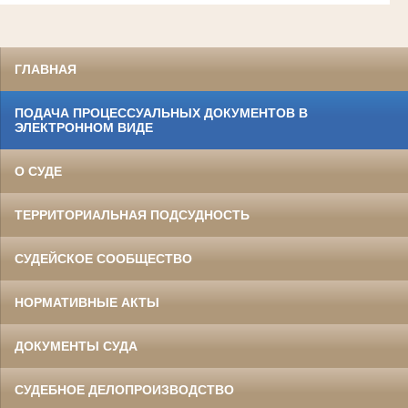
ГЛАВНАЯ
ПОДАЧА ПРОЦЕССУАЛЬНЫХ ДОКУМЕНТОВ В
ЭЛЕКТРОННОМ ВИДЕ
О СУДЕ
ТЕРРИТОРИАЛЬНАЯ ПОДСУДНОСТЬ
СУДЕЙСКОЕ СООБЩЕСТВО
НОРМАТИВНЫЕ АКТЫ
ДОКУМЕНТЫ СУДА
СУДЕБНОЕ ДЕЛОПРОИЗВОДСТВО