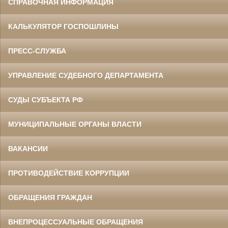
СПРАВОЧНАЯ ИНФОРМАЦИЯ
КАЛЬКУЛЯТОР ГОСПОШЛИНЫ
ПРЕСС-СЛУЖБА
УПРАВЛЕНИЕ СУДЕБНОГО ДЕПАРТАМЕНТА
СУДЫ СУБЪЕКТА РФ
МУНИЦИПАЛЬНЫЕ ОРГАНЫ ВЛАСТИ
ВАКАНСИИ
ПРОТИВОДЕЙСТВИЕ КОРРУПЦИИ
ОБРАЩЕНИЯ ГРАЖДАН
ВНЕПРОЦЕССУАЛЬНЫЕ ОБРАЩЕНИЯ