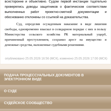
всесторонне и объективно.
Судом первой инстанции тщательно
проверялись доводы защитников о фактическом соответствии
выполненных работ проектно-сметной документации и
обоснованно отклонены со ссылкой на доказательства.
Суд, определив осужденным наказание в виде лишения
свободы, одновременно взыскал в солидарном порядке с них в пользу
Министерства сельского хозяйства РК материальный ущерб,
причиненный преступлением, сохранил арест на имущество и
денежные средства, наложенные судебными решениями.
опубликовано 25.05.2026 16:56 (МСК), изменено 25.05.2026 17:00 (МСК)
ПОДАЧА ПРОЦЕССУАЛЬНЫХ ДОКУМЕНТОВ В
ЭЛЕКТРОННОМ ВИДЕ
О СУДЕ
СУДЕЙСКОЕ СООБЩЕСТВО