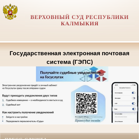
ВЕРХОВНЫЙ СУД РЕСПУБЛИКИ
КАЛМЫКИЯ
Государственная электронная почтовая
система (ГЭПС)