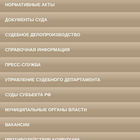
НОРМАТИВНЫЕ АКТЫ
ДОКУМЕНТЫ СУДА
СУДЕБНОЕ ДЕЛОПРОИЗВОДСТВО
СПРАВОЧНАЯ ИНФОРМАЦИЯ
ПРЕСС-СЛУЖБА
УПРАВЛЕНИЕ СУДЕБНОГО ДЕПАРТАМЕНТА
СУДЫ СУБЪЕКТА РФ
МУНИЦИПАЛЬНЫЕ ОРГАНЫ ВЛАСТИ
ВАКАНСИИ
ПРОТИВОДЕЙСТВИЕ КОРРУПЦИИ