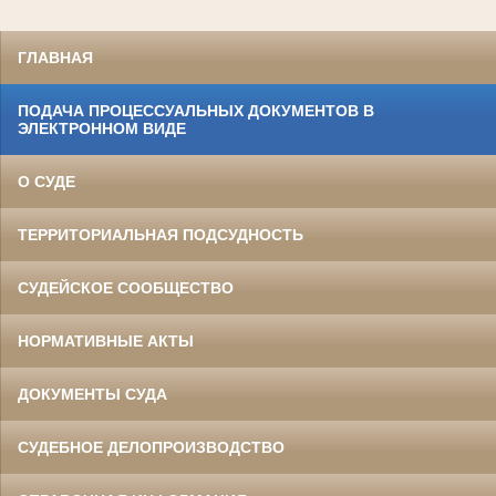
ГЛАВНАЯ
ПОДАЧА ПРОЦЕССУАЛЬНЫХ ДОКУМЕНТОВ В
ЭЛЕКТРОННОМ ВИДЕ
О СУДЕ
ТЕРРИТОРИАЛЬНАЯ ПОДСУДНОСТЬ
СУДЕЙСКОЕ СООБЩЕСТВО
НОРМАТИВНЫЕ АКТЫ
ДОКУМЕНТЫ СУДА
СУДЕБНОЕ ДЕЛОПРОИЗВОДСТВО