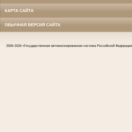
КАРТА САЙТА
ОБЫЧНАЯ ВЕРСИЯ САЙТА
2006-2026
«Государственная автоматизированная система Российской Федераци