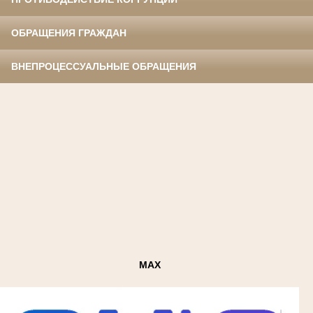
ОБРАЩЕНИЯ ГРАЖДАН
ВНЕПРОЦЕССУАЛЬНЫЕ ОБРАЩЕНИЯ
MAX