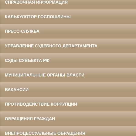
СПРАВОЧНАЯ ИНФОРМАЦИЯ
КАЛЬКУЛЯТОР ГОСПОШЛИНЫ
ПРЕСС-СЛУЖБА
УПРАВЛЕНИЕ СУДЕБНОГО ДЕПАРТАМЕНТА
СУДЫ СУБЪЕКТА РФ
МУНИЦИПАЛЬНЫЕ ОРГАНЫ ВЛАСТИ
ВАКАНСИИ
ПРОТИВОДЕЙСТВИЕ КОРРУПЦИИ
ОБРАЩЕНИЯ ГРАЖДАН
ВНЕПРОЦЕССУАЛЬНЫЕ ОБРАЩЕНИЯ