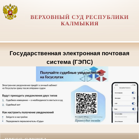
ВЕРХОВНЫЙ СУД РЕСПУБЛИКИ
КАЛМЫКИЯ
Государственная электронная почтовая
система (ГЭПС)