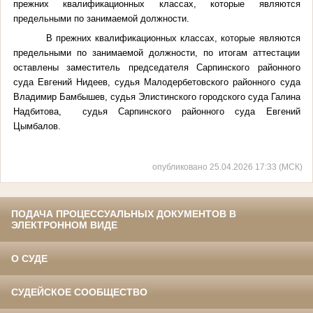
прежних квалификационных классах, которые являются
предельными по занимаемой должности.
В прежних квалификационных классах, которые являются
предельными по занимаемой должности, по итогам аттестации
оставлены заместитель председателя Сарпинского районного
суда Евгений Нидеев, судья Малодербетовского районного суда
Владимир Бамбышев, судья Элистинского городского суда Галина
Надбитова, судья Сарпинского районного суда Евгений
Цымбалов.
опубликовано 25.04.2026 17:33 (МСК)
ПОДАЧА ПРОЦЕССУАЛЬНЫХ ДОКУМЕНТОВ В
ЭЛЕКТРОННОМ ВИДЕ
О СУДЕ
СУДЕЙСКОЕ СООБЩЕСТВО