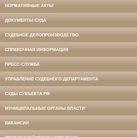
НОРМАТИВНЫЕ АКТЫ
ДОКУМЕНТЫ СУДА
СУДЕБНОЕ ДЕЛОПРОИЗВОДСТВО
СПРАВОЧНАЯ ИНФОРМАЦИЯ
ПРЕСС-СЛУЖБА
УПРАВЛЕНИЕ СУДЕБНОГО ДЕПАРТАМЕНТА
СУДЫ СУБЪЕКТА РФ
МУНИЦИПАЛЬНЫЕ ОРГАНЫ ВЛАСТИ
ВАКАНСИИ