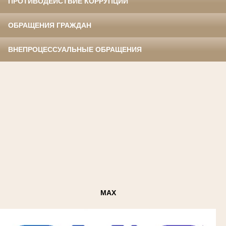
ПРОТИВОДЕЙСТВИЕ КОРРУПЦИИ
ОБРАЩЕНИЯ ГРАЖДАН
ВНЕПРОЦЕССУАЛЬНЫЕ ОБРАЩЕНИЯ
MAX