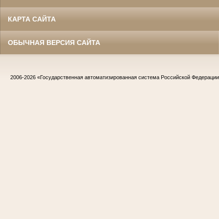
КАРТА САЙТА
ОБЫЧНАЯ ВЕРСИЯ САЙТА
2006-2026
«Государственная автоматизированная система Российской Федераци