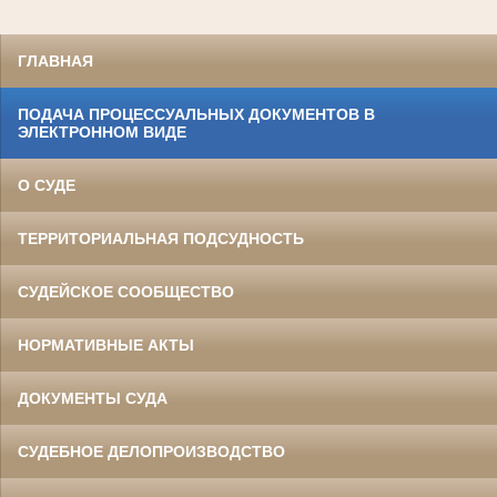
ГЛАВНАЯ
ПОДАЧА ПРОЦЕССУАЛЬНЫХ ДОКУМЕНТОВ В
ЭЛЕКТРОННОМ ВИДЕ
О СУДЕ
ТЕРРИТОРИАЛЬНАЯ ПОДСУДНОСТЬ
СУДЕЙСКОЕ СООБЩЕСТВО
НОРМАТИВНЫЕ АКТЫ
ДОКУМЕНТЫ СУДА
СУДЕБНОЕ ДЕЛОПРОИЗВОДСТВО