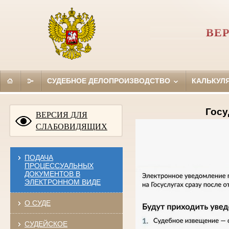
ВЕ
СУДЕБНОЕ ДЕЛОПРОИЗВОДСТВО
КАЛЬКУЛ
Госу
ВЕРСИЯ ДЛЯ
СЛАБОВИДЯЩИХ
ПОДАЧА
ПРОЦЕССУАЛЬНЫХ
ДОКУМЕНТОВ В
ЭЛЕКТРОННОМ ВИДЕ
О СУДЕ
СУДЕЙСКОЕ