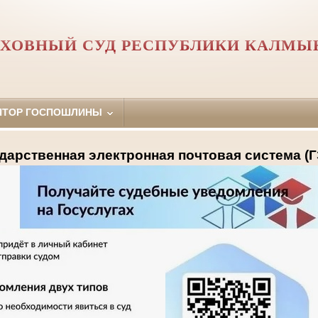
РХОВНЫЙ СУД РЕСПУБЛИКИ КАЛМЫ
ЯТОР ГОСПОШЛИНЫ
дарственная электронная почтовая система (